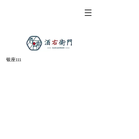
银座111